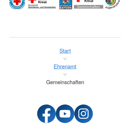
Start
Ehrenamt
Gemeinschaften