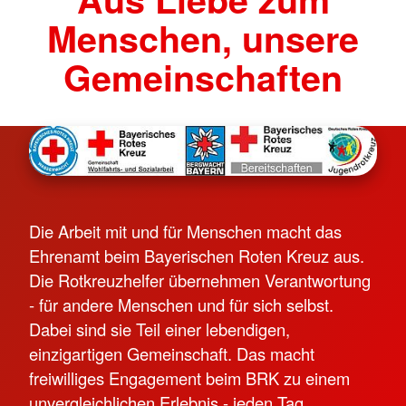
Menschen, unsere
Gemeinschaften
Die Arbeit mit und für Menschen macht das
Ehrenamt beim Bayerischen Roten Kreuz aus.
Die Rotkreuzhelfer übernehmen Verantwortung
- für andere Menschen und für sich selbst.
Dabei sind sie Teil einer lebendigen,
einzigartigen Gemeinschaft. Das macht
freiwilliges Engagement beim BRK zu einem
unvergleichlichen Erlebnis - jeden Tag.