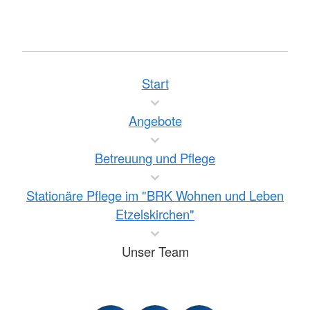
Start
Angebote
Betreuung und Pflege
Stationäre Pflege im "BRK Wohnen und Leben
Etzelskirchen"
Unser Team