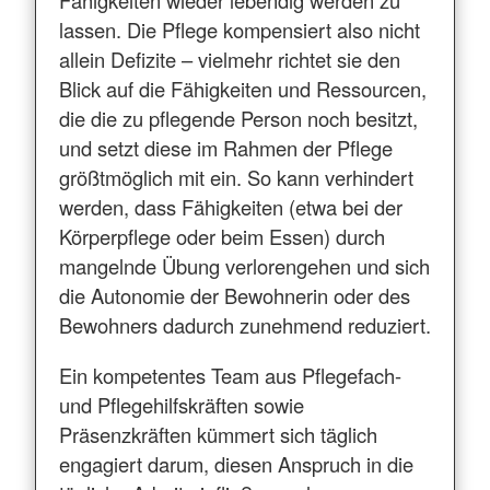
Fähigkeiten wieder lebendig werden zu
lassen. Die Pflege kompensiert also nicht
allein Defizite – vielmehr richtet sie den
Blick auf die Fähigkeiten und Ressourcen,
die die zu pflegende Person noch besitzt,
und setzt diese im Rahmen der Pflege
größtmöglich mit ein. So kann verhindert
werden, dass Fähigkeiten (etwa bei der
Körperpflege oder beim Essen) durch
mangelnde Übung verlorengehen und sich
die Autonomie der Bewohnerin oder des
Bewohners dadurch zunehmend reduziert.
Ein kompetentes Team aus Pflegefach-
und Pflegehilfskräften sowie
Präsenzkräften kümmert sich täglich
engagiert darum, diesen Anspruch in die