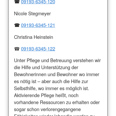
☎
09193-6345-120
Nicole Stegmeyer
☎
09193-6345-121
Christina Heinstein
☎
09193-6345-122
Unter Pflege und Betreuung verstehen wir
die Hilfe und Unterstützung der
Bewohnerinnen und Bewohner wo immer
es nötig ist – aber auch die Hilfe zur
Selbsthilfe, wo immer es möglich ist.
Aktivierende Pflege heißt, noch
vorhandene Ressourcen zu erhalten oder
sogar schon verlorengegangene