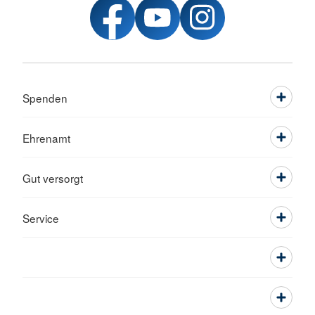
Spenden
Ehrenamt
Gut versorgt
Service