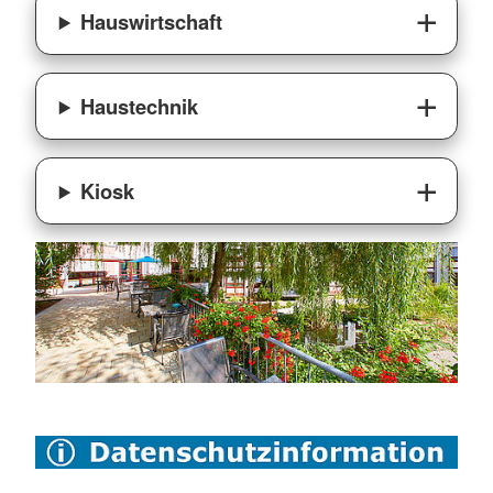
Hauswirtschaft
Haustechnik
Kiosk