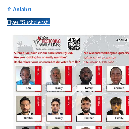
⇧ Anfahrt
Flyer "Suchdienst"