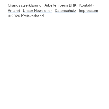
Grundsatzerklärung
Arbeiten beim BRK
Kontakt
Anfahrt
Unser Newsletter
Datenschutz
Impressum
© 2026 Kreisverband