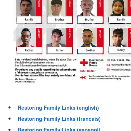
Restoring Family Links (english)
Restoring Family Links (francais)
Restoring Family Links (espanol)