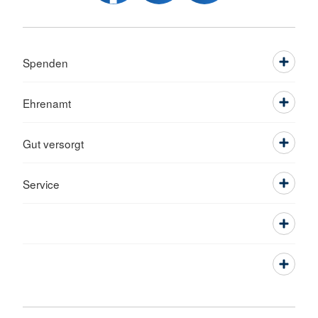
Spenden
Ehrenamt
Gut versorgt
Service