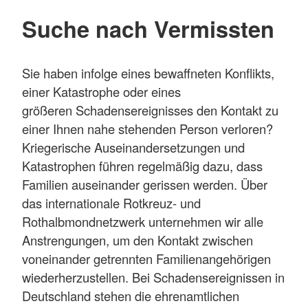
Suche nach Vermissten
Sie haben infolge eines bewaffneten Konflikts,
einer Katastrophe oder eines
größeren Schadensereignisses den Kontakt zu
einer Ihnen nahe stehenden Person verloren?
Kriegerische Auseinandersetzungen und
Katastrophen führen regelmäßig dazu, dass
Familien auseinander gerissen werden. Über
das internationale Rotkreuz- und
Rothalbmondnetzwerk unternehmen wir alle
Anstrengungen, um den Kontakt zwischen
voneinander getrennten Familienangehörigen
wiederherzustellen. Bei Schadensereignissen in
Deutschland stehen die ehrenamtlichen