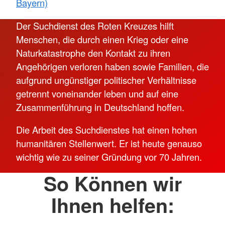
Bayern)
Der Suchdienst des Roten Kreuzes hilft
Menschen, die durch einen Krieg oder eine
Naturkatastrophe den Kontakt zu ihren
Angehörigen verloren haben sowie Familien, die
aufgrund ungünstiger politischer Verhältnisse
getrennt voneinander leben und auf eine
Zusammenführung in Deutschland hoffen.
Die Arbeit des Suchdienstes hat einen hohen
humanitären Stellenwert. Er ist heute genauso
wichtig wie zu seiner Gründung vor 70 Jahren.
So Können wir
Ihnen helfen: