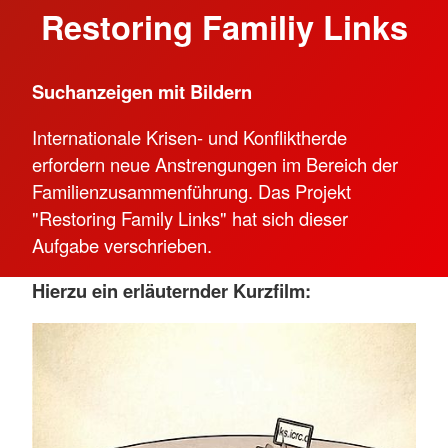
Restoring Familiy Links
Suchanzeigen mit Bildern
Internationale Krisen- und Konfliktherde
erfordern neue Anstrengungen im Bereich der
Familienzusammenführung. Das Projekt
"Restoring Family Links" hat sich dieser
Aufgabe verschrieben.
Hierzu ein erläuternder Kurzfilm: