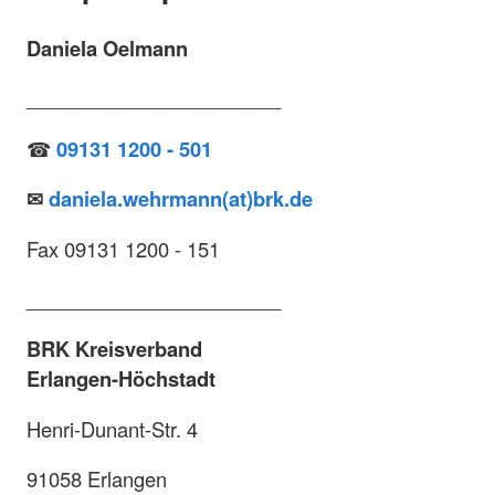
Daniela Oelmann
_______________________
☎
09131 1200 - 501
✉
daniela.wehrmann(at)brk.de
Fax 09131 1200 - 151
_______________________
BRK Kreisverband
Erlangen-Höchstadt
Henri-Dunant-Str. 4
91058 Erlangen