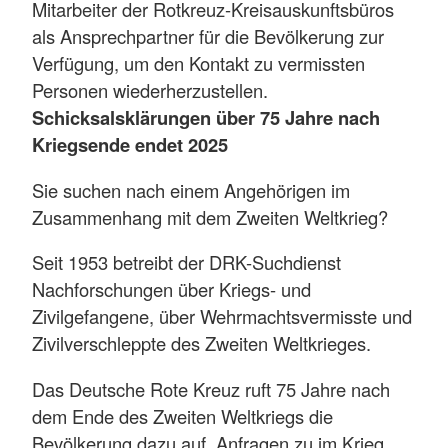
Mitarbeiter der Rotkreuz-Kreisauskunftsbüros
als Ansprechpartner für die Bevölkerung zur
Verfügung, um den Kontakt zu vermissten
Personen wiederherzustellen.
Schicksalsklärungen über 75 Jahre nach
Kriegsende endet 2025
Sie suchen nach einem Angehörigen im
Zusammenhang mit dem Zweiten Weltkrieg?
Seit 1953 betreibt der DRK-Suchdienst
Nachforschungen über Kriegs- und
Zivilgefangene, über Wehrmachtsvermisste und
Zivilverschleppte des Zweiten Weltkrieges.
Das Deutsche Rote Kreuz ruft 75 Jahre nach
dem Ende des Zweiten Weltkriegs die
Bevölkerung dazu auf, Anfragen zu im Krieg