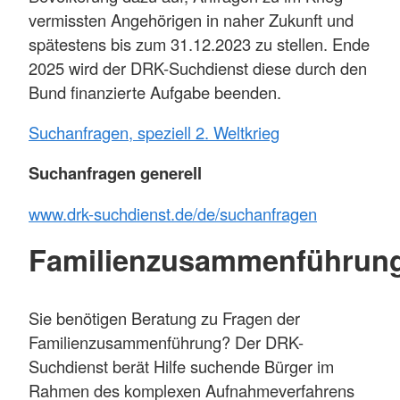
vermissten Angehörigen in naher Zukunft und
spätestens bis zum 31.12.2023 zu stellen. Ende
2025 wird der DRK-Suchdienst diese durch den
Bund finanzierte Aufgabe beenden.
Suchanfragen, speziell 2. Weltkrieg
Suchanfragen generell
w
ww.drk-suchdienst.de/de/suchanfragen
Familienzusammenführun
Sie benötigen Beratung zu Fragen der
Familienzusammenführung? Der DRK-
Suchdienst berät Hilfe suchende Bürger im
Rahmen des komplexen Aufnahmeverfahrens