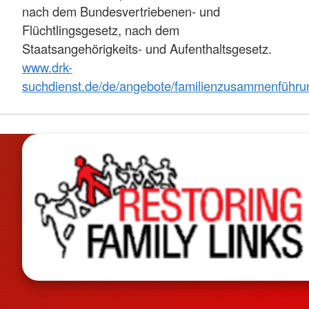
nach dem Bundesvertriebenen- und
Flüchtlingsgesetz, nach dem
Staatsangehörigkeits- und Aufenthaltsgesetz.
www.drk-
suchdienst.de/de/angebote/familienzusammenführu