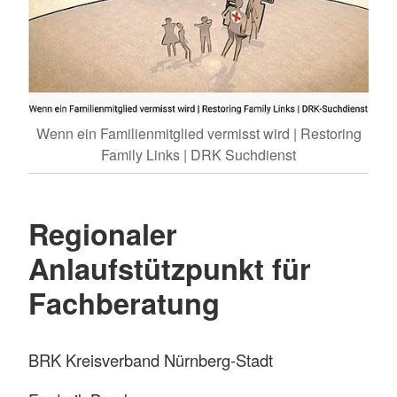
Wenn ein Familienmitglied vermisst wird | Restoring
Family Links | DRK Suchdienst
Regionaler
Anlaufstützpunkt für
Fachberatung
BRK Kreisverband Nürnberg-Stadt