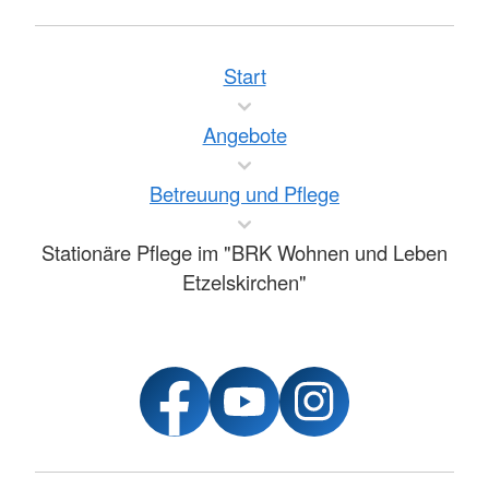
Start
Angebote
Betreuung und Pflege
Stationäre Pflege im "BRK Wohnen und Leben
Etzelskirchen"