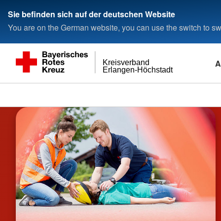
Sie befinden sich auf der deutschen Website
You are on the German website, you can use the switch to swi
A
Kreisverband
Erlangen-Höchstadt