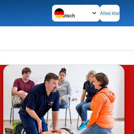
Sprache wechseln zu
Alles klar