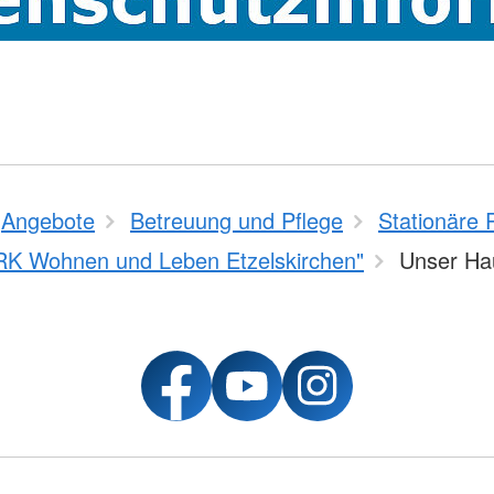
Angebote
Betreuung und Pflege
Stationäre 
RK Wohnen und Leben Etzelskirchen"
Unser Ha