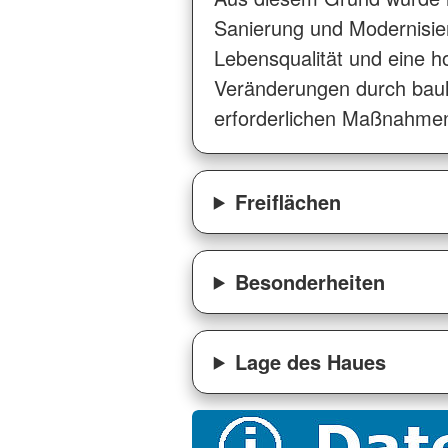
Sanierung und Modernisie
Lebensqualität und eine 
Veränderungen durch bauli
erforderlichen Maßnahmen 
Freiflächen
Besonderheiten
Lage des Haues