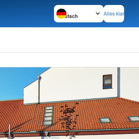
Sprache wechseln zu
Alles klar