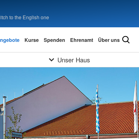
tch to the English one
ngebote
Kurse
Spenden
Ehrenamt
Über uns
Unser Haus