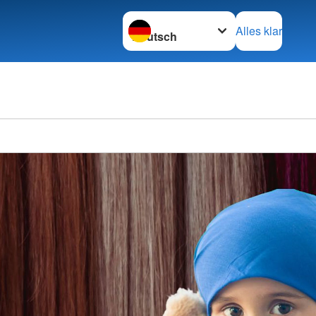
Sprache wechseln zu
Alles klar