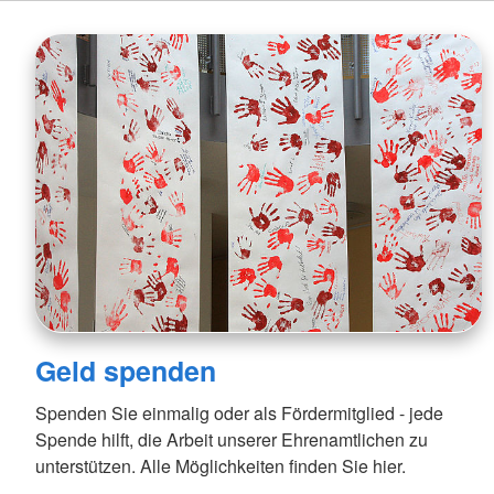
Geld spenden
Spenden Sie einmalig oder als Fördermitglied - jede
Spende hilft, die Arbeit unserer Ehrenamtlichen zu
unterstützen. Alle Möglichkeiten finden Sie hier.