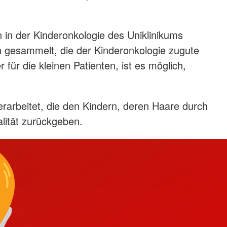
n in der Kinderonkologie des Uniklinikums
gesammelt, die der Kinderonkologie zugute
ür die kleinen Patienten, ist es möglich,
arbeitet, die den Kindern, deren Haare durch
lität zurückgeben.