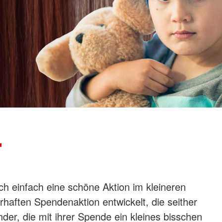
r
h einfach eine schöne Aktion im kleineren
rhaften Spendenaktion entwickelt, die seither
der, die mit ihrer Spende ein kleines bisschen