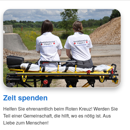
Zeit spenden
Helfen Sie ehrenamtlich beim Roten Kreuz! Werden Sie
Teil einer Gemeinschaft, die hilft, wo es nötig ist. Aus
Liebe zum Menschen!