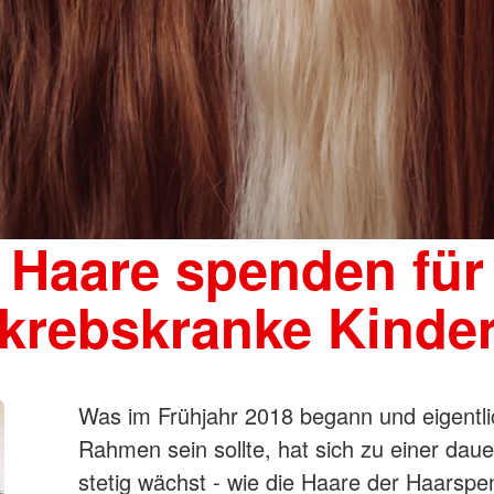
Haare spenden für
krebskranke Kinde
Was im Frühjahr 2018 begann und eigentlic
Rahmen sein sollte, hat sich zu einer daue
stetig wächst - wie die Haare der Haarspen