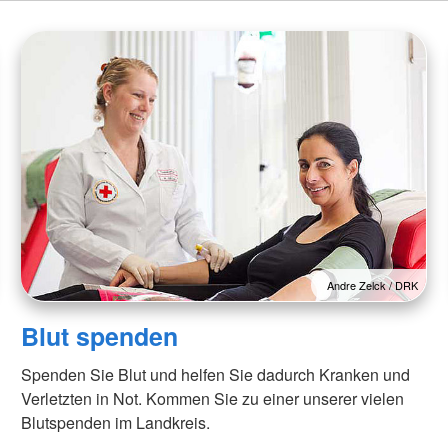
Andre Zelck / DRK
Blut spenden
Spenden Sie Blut und helfen Sie dadurch Kranken und
Verletzten in Not. Kommen Sie zu einer unserer vielen
Blutspenden im Landkreis.