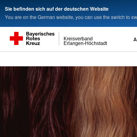
Sie befinden sich auf der deutschen Website
You are on the German website, you can use the switch to swi
A
Kreisverband
Erlangen-Höchstadt