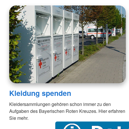
Kleidung spenden
Kleidersammlungen gehören schon immer zu den
Aufgaben des Bayerischen Roten Kreuzes. Hier erfahren
Sie mehr.