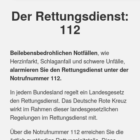
Der Rettungsdienst:
112
Bei
lebensbedrohlichen Notfällen
, wie
Herzinfarkt, Schlaganfall und schwere Unfälle,
alarmieren Sie den Rettungsdienst unter der
Notrufnummer 112.
In jedem Bundesland regelt ein Landesgesetz
den Rettungsdienst. Das Deutsche Rote Kreuz
wirkt im Rahmen dieser landesgesetzlichen
Regelungen im Rettungsdienst mit.
Über die Notrufnummer 112 erreichen Sie die
örtlich zuständige Rettungsleitstelle. Diese