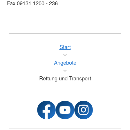
Fax 09131 1200 - 236
Start
Angebote
Rettung und Transport