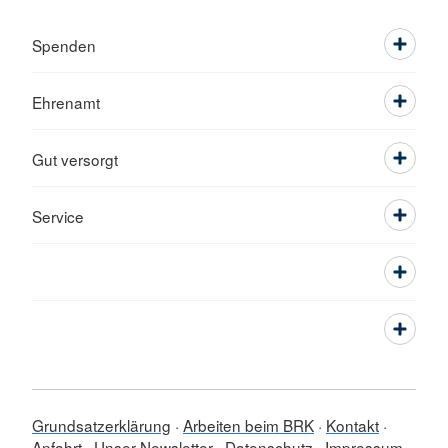
Spenden
Ehrenamt
Gut versorgt
Service
Grundsatzerklärung
Arbeiten beim BRK
Kontakt
Anfahrt
Unser Newsletter
Datenschutz
Impressum