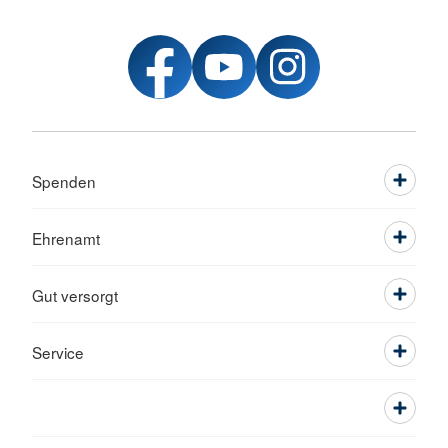
Spenden
Ehrenamt
Gut versorgt
Service