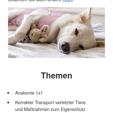
Themen
Anatomie 1x1
Korrekter Transport verletzter Tiere
und Maßnahmen zum Eigenschutz