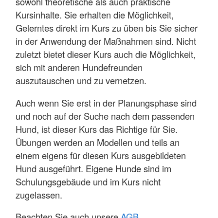
sowohl theoretische als auch praktische
Kursinhalte. Sie erhalten die Möglichkeit,
Gelerntes direkt im Kurs zu üben bis Sie sicher
in der Anwendung der Maßnahmen sind. Nicht
zuletzt bietet dieser Kurs auch die Möglichkeit,
sich mit anderen Hundefreunden
auszutauschen und zu vernetzen.
Auch wenn Sie erst in der Planungsphase sind
und noch auf der Suche nach dem passenden
Hund, ist dieser Kurs das Richtige für Sie.
Übungen werden an Modellen und teils an
einem eigens für diesen Kurs ausgebildeten
Hund ausgeführt. Eigene Hunde sind im
Schulungsgebäude und im Kurs nicht
zugelassen.
Beachten Sie auch unsere
AGB
.