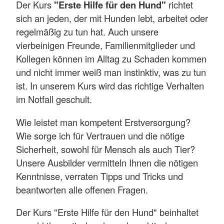
Der Kurs
"Erste Hilfe für den Hund"
richtet
sich an jeden, der mit Hunden lebt, arbeitet oder
regelmäßig zu tun hat. Auch unsere
vierbeinigen Freunde, Familienmitglieder und
Kollegen können im Alltag zu Schaden kommen
und nicht immer weiß man instinktiv, was zu tun
ist. In unserem Kurs wird das richtige Verhalten
im Notfall geschult.
Wie leistet man kompetent Erstversorgung?
Wie sorge ich für Vertrauen und die nötige
Sicherheit, sowohl für Mensch als auch Tier?
Unsere Ausbilder vermitteln Ihnen die nötigen
Kenntnisse, verraten Tipps und Tricks und
beantworten alle offenen Fragen.
Der Kurs "Erste Hilfe für den Hund" beinhaltet