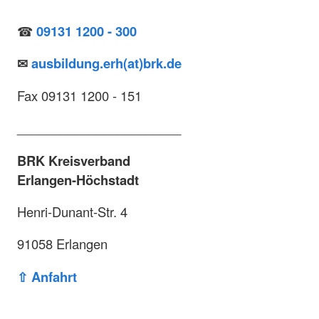
☎
09131 1200 - 300
✉
ausbildung.erh(at)brk.de
Fax 09131 1200 - 151
_______________________
BRK Kreisverband
Erlangen-Höchstadt
Henri-Dunant-Str. 4
91058 Erlangen
⇧ Anfahrt