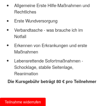
Allgemeine Erste Hilfe-Maßnahmen und
Rechtliches
Erste Wundversorgung
Verbandtasche - was brauche ich im
Notfall
Erkennen von Erkrankungen und erste
Maßnahmen
Lebensrettende Sofortmaßnahmen -
Schocklage, stabile Seitenlage,
Reanimation
Die Kursgebühr beträgt 80 € pro Teilnehmer