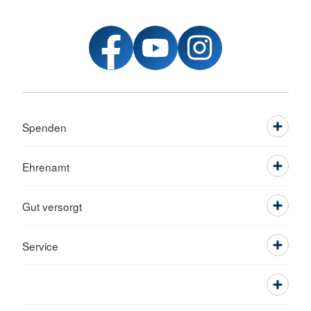
Spenden
Ehrenamt
Gut versorgt
Service