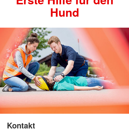
Hund
Kontakt