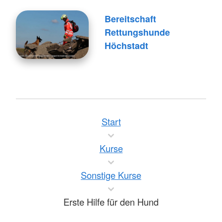
Bereitschaft
Rettungshunde
Höchstadt
Start
Kurse
Sonstige Kurse
Erste Hilfe für den Hund