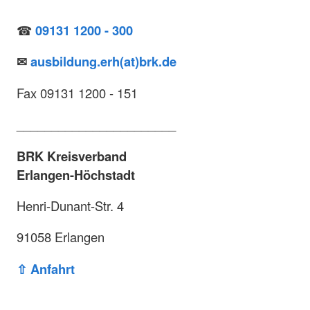
☎
09131 1200 - 300
✉
ausbildung.erh(at)brk.de
Fax 09131 1200 - 151
_______________________
BRK Kreisverband
Erlangen-Höchstadt
Henri-Dunant-Str. 4
91058 Erlangen
⇧ Anfahrt