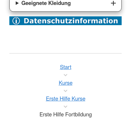
Geeignete Kleidung
Start
Kurse
Erste Hilfe Kurse
Erste Hilfe Fortbildung