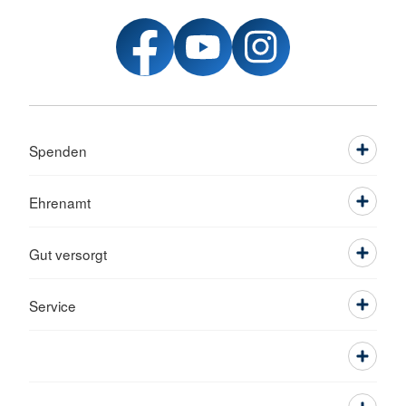
Spenden
Ehrenamt
Gut versorgt
Service