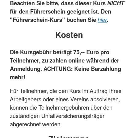
Beachten Sie bitte, dass dieser Kurs
NICHT
für den Führerschein geeignet ist. Den
"Führerschein-Kurs" buchen Sie
hier
.
Kosten
Die Kursgebühr beträgt 75,-- Euro pro
Teilnehmer, zu zahlen online während der
Anmeldung. ACHTUNG: Keine Barzahlung
mehr!
Für Teilnehmer, die den Kurs im Auftrag Ihres
Arbeitgebers oder eines Vereins absolvieren,
können die Teilnehmergebühren über den
zuständigen Unfallversicherungsträger
abgerechnet werden.