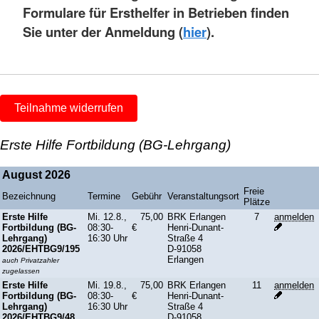
Formulare für Ersthelfer in Betrieben finden
Sie unter der Anmeldung (
hier
).