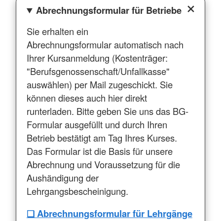
Abrechnungsformular für Betriebe
Sie erhalten ein
Abrechnungsformular automatisch nach
Ihrer Kursanmeldung (Kostenträger:
"Berufsgenossenschaft/Unfallkasse"
auswählen) per Mail zugeschickt. Sie
können dieses auch hier direkt
runterladen. Bitte geben Sie uns das BG-
Formular ausgefüllt und durch Ihren
Betrieb bestätigt am Tag Ihres Kurses.
Das Formular ist die Basis für unsere
Abrechnung und Voraussetzung für die
Aushändigung der
Lehrgangsbescheinigung.
❑ Abrechnungsformular für Lehrgänge