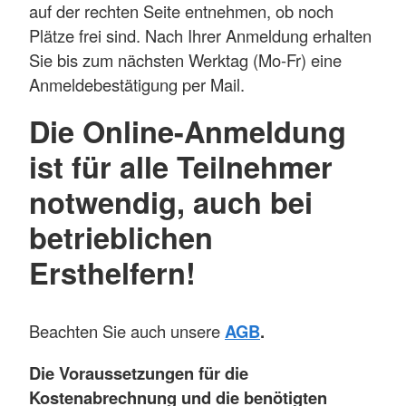
auf der rechten Seite entnehmen, ob noch
Plätze frei sind. Nach Ihrer Anmeldung erhalten
Sie bis zum nächsten Werktag (Mo-Fr) eine
Anmeldebestätigung per Mail.
Die Online-Anmeldung
ist für alle Teilnehmer
notwendig, auch bei
betrieblichen
Ersthelfern!
Beachten Sie auch unsere
AGB
.
Die Voraussetzungen für die
Kostenabrechnung und die benötigten