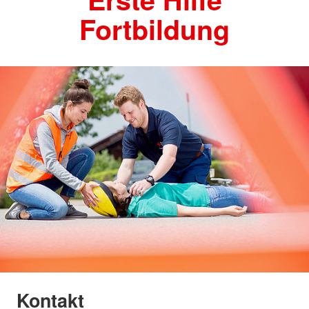
Fortbildung
Kontakt