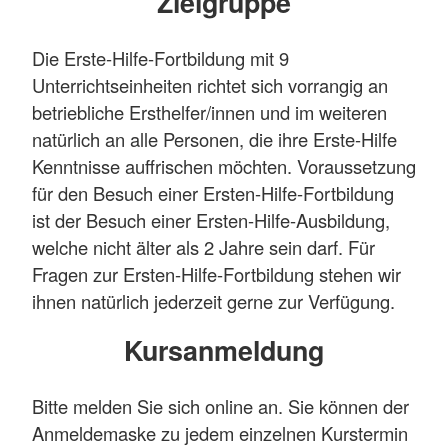
Zielgruppe
Die Erste-Hilfe-Fortbildung mit 9
Unterrichtseinheiten richtet sich vorrangig an
betriebliche Ersthelfer/innen und im weiteren
natürlich an alle Personen, die ihre Erste-Hilfe
Kenntnisse auffrischen möchten. Voraussetzung
für den Besuch einer Ersten-Hilfe-Fortbildung
ist der Besuch einer Ersten-Hilfe-Ausbildung,
welche nicht älter als 2 Jahre sein darf. Für
Fragen zur Ersten-Hilfe-Fortbildung stehen wir
ihnen natürlich jederzeit gerne zur Verfügung.
Kursanmeldung
Bitte melden Sie sich online an. Sie können der
Anmeldemaske zu jedem einzelnen Kurstermin