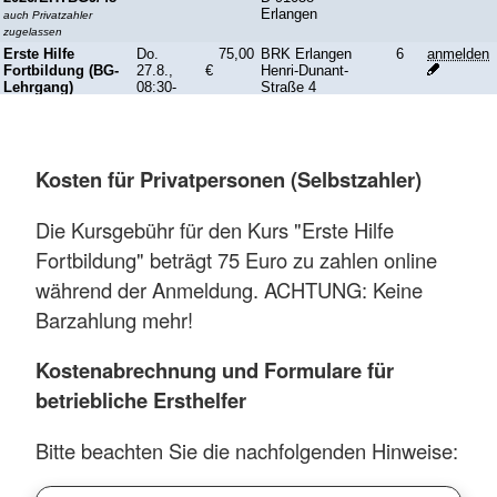
Kosten für Privatpersonen (Selbstzahler)
Die Kursgebühr für den Kurs "Erste Hilfe
Fortbildung" beträgt 75 Euro zu zahlen online
während der Anmeldung. ACHTUNG: Keine
Barzahlung mehr!
Kostenabrechnung und Formulare für
betriebliche Ersthelfer
Bitte beachten Sie die nachfolgenden Hinweise: