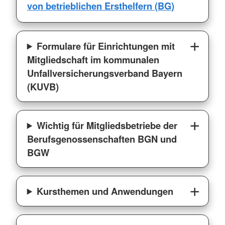
von betrieblichen Ersthelfern (BG)
Formulare für Einrichtungen mit
Mitgliedschaft im kommunalen
Unfallversicherungsverband Bayern
(KUVB)
Wichtig für Mitgliedsbetriebe der
Berufsgenossenschaften BGN und
BGW
Kursthemen und Anwendungen