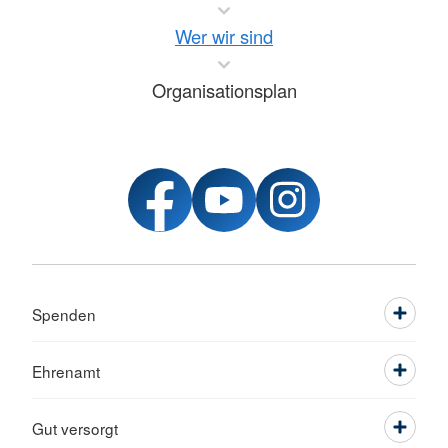
Wer wir sind
Organisationsplan
Spenden
Ehrenamt
Gut versorgt