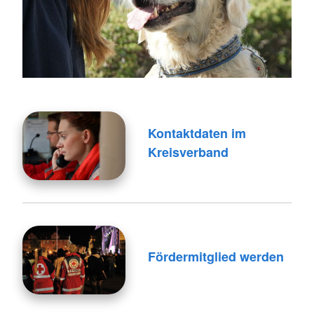
Kontaktdaten im
Kreisverband
Fördermitglied werden