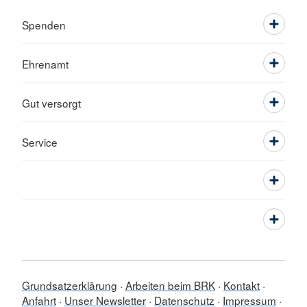
Spenden
Ehrenamt
Gut versorgt
Service
Grundsatzerklärung
Arbeiten beim BRK
Kontakt
Anfahrt
Unser Newsletter
Datenschutz
Impressum