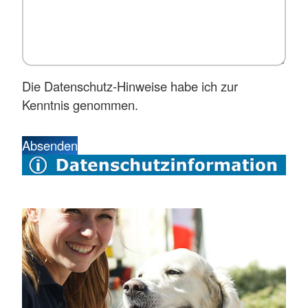
Die Datenschutz-Hinweise habe ich zur
Kenntnis genommen.
Absenden