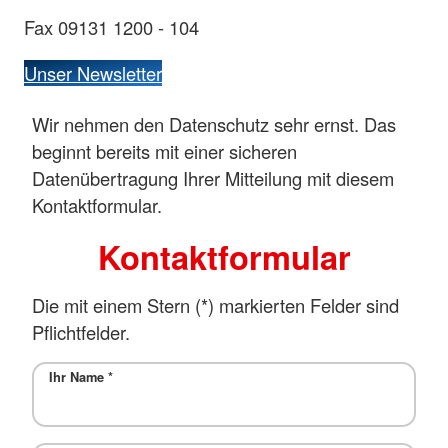
Fax 09131 1200 - 104
Unser Newsletter
Wir nehmen den Datenschutz sehr ernst. Das
beginnt bereits mit einer sicheren
Datenübertragung Ihrer Mitteilung mit diesem
Kontaktformular.
Kontaktformular
Die mit einem Stern (*) markierten Felder sind
Pflichtfelder.
Ihr Name
*