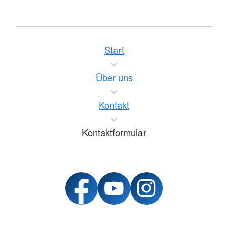
Start
Über uns
Kontakt
Kontaktformular