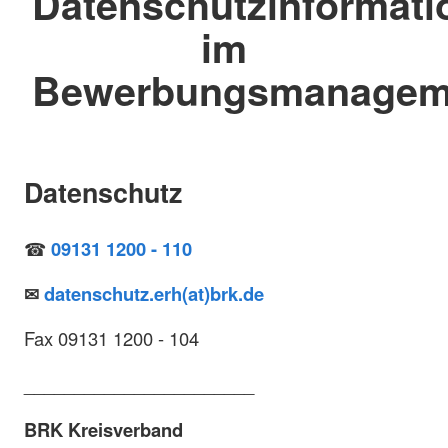
Datenschutzinformati
im
Bewerbungsmanagem
Datenschutz
☎
09131 1200 - 110
✉
datenschutz.erh(at)brk.de
Fax 09131 1200 - 104
_______________________
BRK Kreisverband