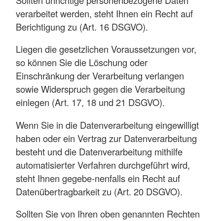
Sollten unrichtige personenbezogene Daten
verarbeitet werden, steht Ihnen ein Recht auf
Berichtigung zu (Art. 16 DSGVO).
Liegen die gesetzlichen Voraussetzungen vor,
so können Sie die Löschung oder
Einschränkung der Verarbeitung verlangen
sowie Widerspruch gegen die Verarbeitung
einlegen (Art. 17, 18 und 21 DSGVO).
Wenn Sie in die Datenverarbeitung eingewilligt
haben oder ein Vertrag zur Datenverarbeitung
besteht und die Datenverarbeitung mithilfe
automatisierter Verfahren durchgeführt wird,
steht Ihnen gegebe-nenfalls ein Recht auf
Datenübertragbarkeit zu (Art. 20 DSGVO).
Sollten Sie von Ihren oben genannten Rechten