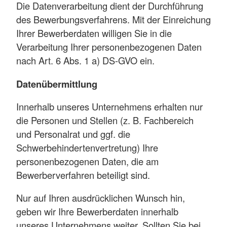
Die Datenverarbeitung dient der Durchführung
des Bewerbungsverfahrens. Mit der Einreichung
Ihrer Bewerberdaten willigen Sie in die
Verarbeitung Ihrer personenbezogenen Daten
nach Art. 6 Abs. 1 a) DS-GVO ein.
Datenübermittlung
Innerhalb unseres Unternehmens erhalten nur
die Personen und Stellen (z. B. Fachbereich
und Personalrat und ggf. die
Schwerbehindertenvertretung) Ihre
personenbezogenen Daten, die am
Bewerberverfahren beteiligt sind.
Nur auf Ihren ausdrücklichen Wunsch hin,
geben wir Ihre Bewerberdaten innerhalb
unseres Unternehmens weiter. Sollten Sie bei