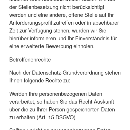
der Stellenbesetzung nicht berücksichtigt
werden und eine andere, offene Stelle auf Ihr
Anforderungsprofil zutreffen oder in absehbarer
Zeit zur Verfügung stehen, würden wir Sie
hierüber informieren und Ihr Einverständnis für
eine erweiterte Bewerbung einholen.
Betroffenenrechte
Nach der Datenschutz-Grundverordnung stehen
Ihnen folgende Rechte zu:
Werden Ihre personenbezogenen Daten
verarbeitet, so haben Sie das Recht Auskunft
über die zu Ihrer Person gespeicherten Daten
zu erhalten (Art. 15 DSGVO).