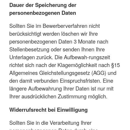
Dauer der Speicherung der
personenbezogenen Daten
Sollten Sie im Bewerberverfahren nicht
berücksichtigt werden löschen wir Ihre
personenbezogenen Daten 3 Monate nach
Stellenbesetzung oder senden Ihnen Ihre
Unterlagen zurück. Die Aufbewah-rungszeit
richtet sich nach der Klagemöglichkeit nach §15
Allgemeines Gleichstellungsgesetz (AGG) und
den damit verbunden Einspruchsfristen. Eine
längere Aufbewahrung Ihrer Daten ist nur mit
Ihrer ausdrücklichen Zustimmung möglich.
Widerrufsrecht bei Einwilligung
Sollten Sie in die Verarbeitung Ihrer