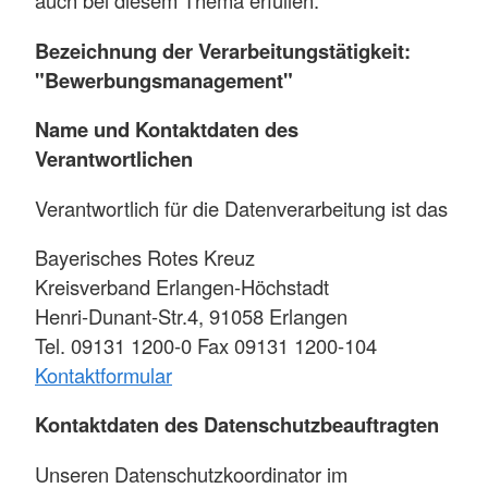
auch bei diesem Thema erfüllen.
Bezeichnung der Verarbeitungstätigkeit:
"
Bewerbungsmanagement"
Name und Kontaktdaten des
Verantwortlichen
Verantwortlich für die Datenverarbeitung ist das
Bayerisches Rotes Kreuz
Kreisverband Erlangen-Höchstadt
Henri-Dunant-Str.4, 91058 Erlangen
Tel. 09131 1200-0 Fax 09131 1200-104
Kontaktformular
Kontaktdaten des Datenschutzbeauftragten
Unseren Datenschutzkoordinator im