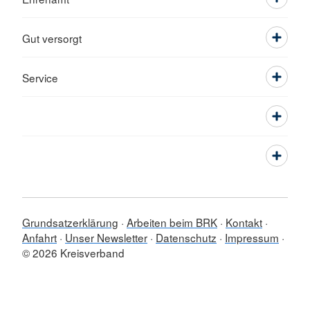
Gut versorgt
Service
Grundsatzerklärung
Arbeiten beim BRK
Kontakt
Anfahrt
Unser Newsletter
Datenschutz
Impressum
© 2026 Kreisverband