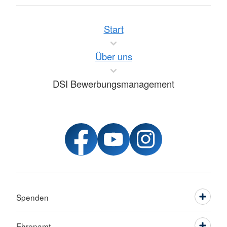
Start
Über uns
DSI Bewerbungsmanagement
Spenden
Ehrenamt