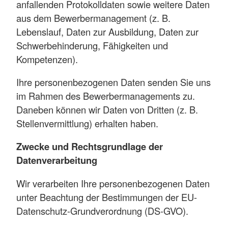
anfallenden Protokolldaten sowie weitere Daten
aus dem Bewerbermanagement (z. B.
Lebenslauf, Daten zur Ausbildung, Daten zur
Schwerbehinderung, Fähigkeiten und
Kompetenzen).
Ihre personenbezogenen Daten senden Sie uns
im Rahmen des Bewerbermanagements zu.
Daneben können wir Daten von Dritten (z. B.
Stellenvermittlung) erhalten haben.
Zwecke und Rechtsgrundlage der
Datenverarbeitung
Wir verarbeiten Ihre personenbezogenen Daten
unter Beachtung der Bestimmungen der EU-
Datenschutz-Grundverordnung (DS-GVO).