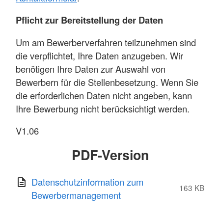
Pflicht zur Bereitstellung der Daten
Um am Bewerberverfahren teilzunehmen sind
die verpflichtet, Ihre Daten anzugeben. Wir
benötigen Ihre Daten zur Auswahl von
Bewerbern für die Stellenbesetzung. Wenn Sie
die erforderlichen Daten nicht angeben, kann
Ihre Bewerbung nicht berücksichtigt werden.
V1.06
PDF-Version
Datenschutzinformation zum
163 KB
Bewerbermanagement