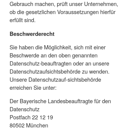
Gebrauch machen, prüft unser Unternehmen,
ob die gesetzlichen Voraussetzungen hierfür
erfüllt sind.
Beschwerderecht
Sie haben die Möglichkeit, sich mit einer
Beschwerde an den oben genannten
Datenschutz-beauftragten oder an unsere
Datenschutzaufsichtsbehörde zu wenden.
Unsere Datenschutzauf-sichtsbehörde
erreichen Sie unter:
Der Bayerische Landesbeauftragte für den
Datenschutz
Postfach 22 12 19
80502 München