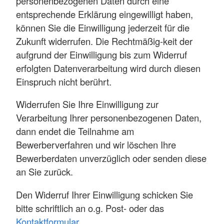
personenbezogenen Daten durch eine
entsprechende Erklärung eingewilligt haben,
können Sie die Einwilligung jederzeit für die
Zukunft widerrufen. Die Rechtmäßig-keit der
aufgrund der Einwilligung bis zum Widerruf
erfolgten Datenverarbeitung wird durch diesen
Einspruch nicht berührt.
Widerrufen Sie Ihre Einwilligung zur
Verarbeitung Ihrer personenbezogenen Daten,
dann endet die Teilnahme am
Bewerberverfahren und wir löschen Ihre
Bewerberdaten unverzüglich oder senden diese
an Sie zurück.
Den Widerruf Ihrer Einwilligung schicken Sie
bitte schriftlich an o.g. Post- oder das
Kontaktformular
.