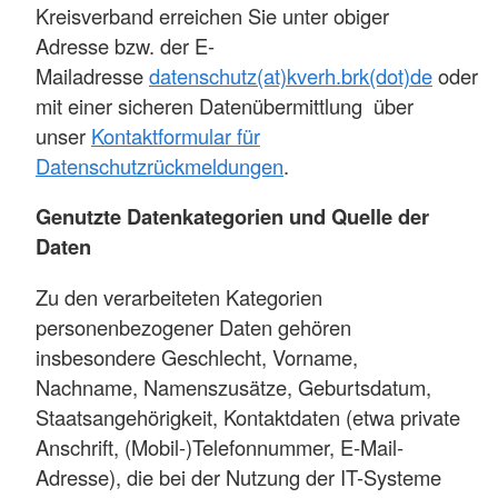
Kreisverband erreichen Sie unter obiger
Adresse bzw. der E-
Mailadresse
datenschutz(at)kverh.brk(dot)de
oder
mit einer sicheren Datenübermittlung über
unser
Kontaktformular für
Datenschutzrückmeldungen
.
Genutzte Datenkategorien und Quelle der
Daten
Zu den verarbeiteten Kategorien
personenbezogener Daten gehören
insbesondere Geschlecht, Vorname,
Nachname, Namenszusätze, Geburtsdatum,
Staatsangehörigkeit, Kontaktdaten (etwa private
Anschrift, (Mobil-)Telefonnummer, E-Mail-
Adresse), die bei der Nutzung der IT-Systeme