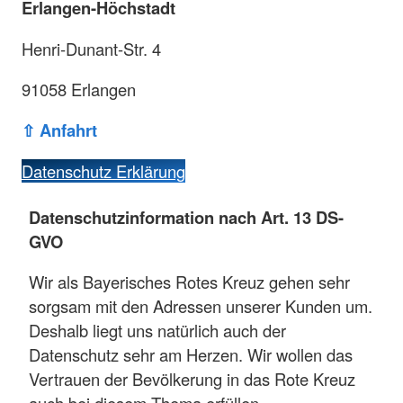
Erlangen-Höchstadt
Henri-Dunant-Str. 4
91058 Erlangen
⇧ Anfahrt
Datenschutz Erklärung
Datenschutzinformation nach Art. 13 DS-
GVO
Wir als Bayerisches Rotes Kreuz gehen sehr
sorgsam mit den Adressen unserer Kunden um.
Deshalb liegt uns natürlich auch der
Datenschutz sehr am Herzen. Wir wollen das
Vertrauen der Bevölkerung in das Rote Kreuz