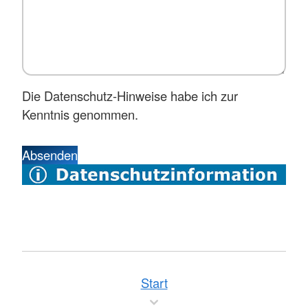
Die Datenschutz-Hinweise habe ich zur
Kenntnis genommen.
Absenden
Start