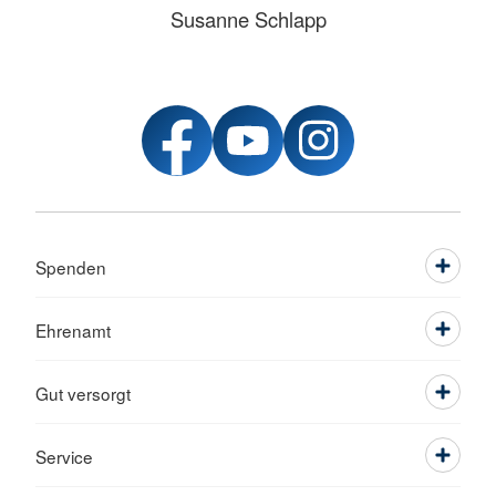
Susanne Schlapp
Spenden
Ehrenamt
Gut versorgt
Service